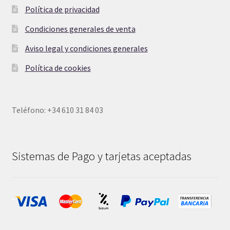
Política de privacidad
Condiciones generales de venta
Aviso legal y condiciones generales
Política de cookies
Teléfono: +34 610 31 84 03
Sistemas de Pago y tarjetas aceptadas