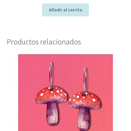
Añadir al carrito
Productos relacionados