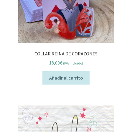
COLLAR REINA DE CORAZONES
18,00
€
(IVA incluido)
Añadir al carrito