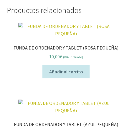
Productos relacionados
FUNDA DE ORDENADOR Y TABLET (ROSA PEQUEÑA)
10,00
€
(IVA incluido)
Añadir al carrito
FUNDA DE ORDENADOR Y TABLET (AZUL PEQUEÑA)