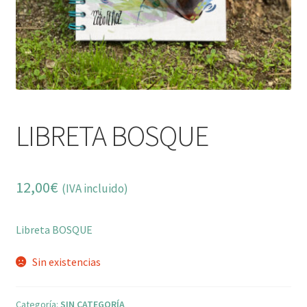
LIBRETA BOSQUE
12,00
€
(IVA incluido)
Libreta BOSQUE
Sin existencias
Categoría:
SIN CATEGORÍA