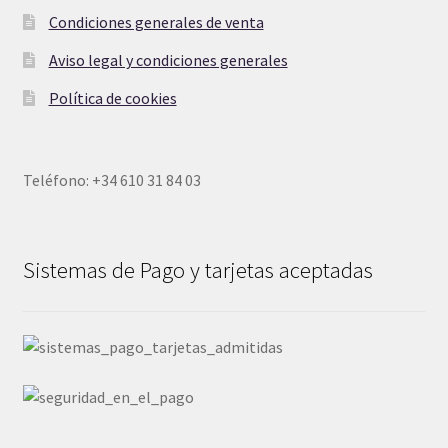
Condiciones generales de venta
Aviso legal y condiciones generales
Política de cookies
Teléfono: +34 610 31 84 03
Sistemas de Pago y tarjetas aceptadas