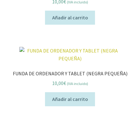
10,00
€
(IVA incluido)
Añadir al carrito
FUNDA DE ORDENADOR Y TABLET (NEGRA PEQUEÑA)
10,00
€
(IVA incluido)
Añadir al carrito