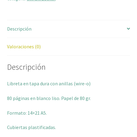
Descripción
Valoraciones (0)
Descripción
Libreta en tapa dura con anillas (wire-o)
80 páginas en blanco liso. Papel de 80 gr.
Formato: 14×21 A5.
Cubiertas plastificadas.