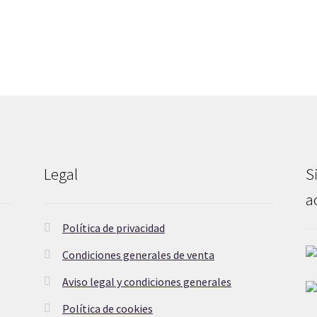
Legal
S
a
Política de privacidad
Condiciones generales de venta
Aviso legal y condiciones generales
a
Política de cookies