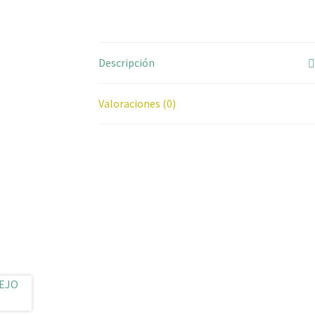
Descripción
Valoraciones (0)