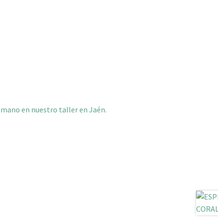
 mano en nuestro taller en Jaén.