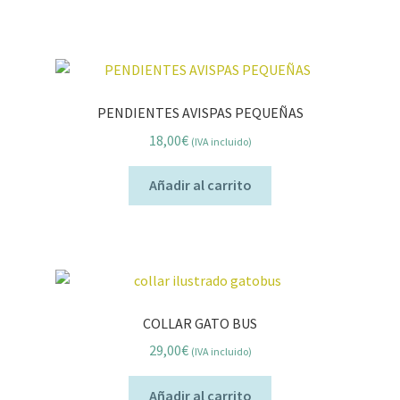
PENDIENTES AVISPAS PEQUEÑAS
18,00
€
(IVA incluido)
Añadir al carrito
COLLAR GATO BUS
29,00
€
(IVA incluido)
Añadir al carrito