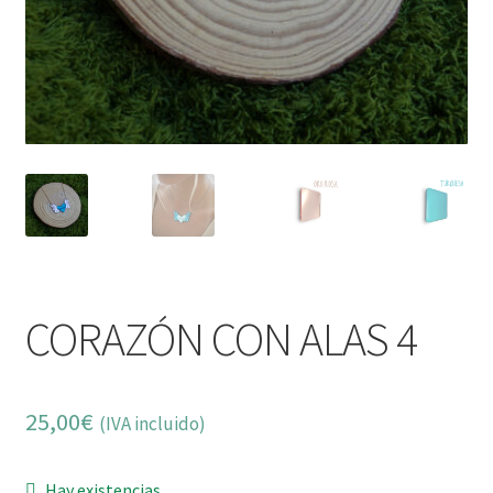
CORAZÓN CON ALAS 4
25,00
€
(IVA incluido)
Hay existencias