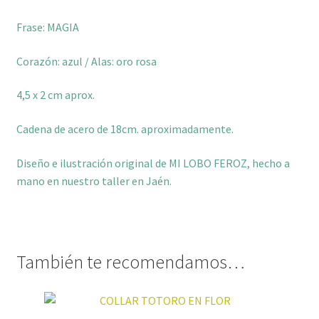
Frase: MAGIA
Corazón: azul / Alas: oro rosa
4,5 x 2 cm aprox.
Cadena de acero de 18cm. aproximadamente.
Diseño e ilustración original de MI LOBO FEROZ, hecho a
mano en nuestro taller en Jaén.
También te recomendamos…