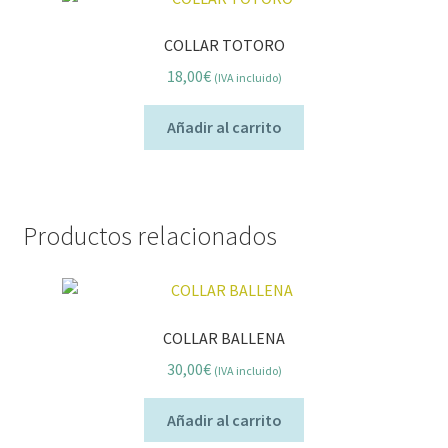
COLLAR TOTORO
18,00
€
(IVA incluido)
Añadir al carrito
Productos relacionados
COLLAR BALLENA
30,00
€
(IVA incluido)
Añadir al carrito