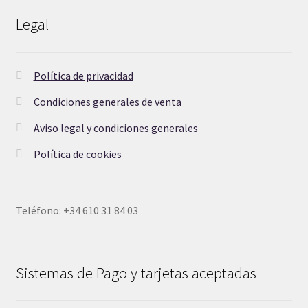
Legal
Política de privacidad
Condiciones generales de venta
Aviso legal y condiciones generales
Política de cookies
Teléfono: +34 610 31 84 03
Sistemas de Pago y tarjetas aceptadas