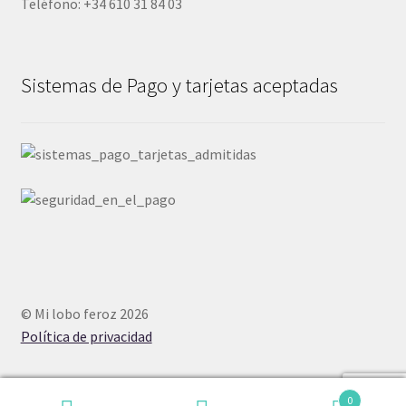
Teléfono: +34 610 31 84 03
Sistemas de Pago y tarjetas aceptadas
© Mi lobo feroz 2026
Política de privacidad
0