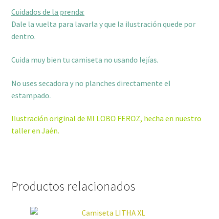
Cuidados de la prenda:
Dale la vuelta para lavarla y que la ilustración quede por
dentro.
Cuida muy bien tu camiseta no usando lejías.
No uses secadora y no planches directamente el
estampado.
Ilustración original de MI LOBO FEROZ, hecha en nuestro
taller en Jaén.
Productos relacionados