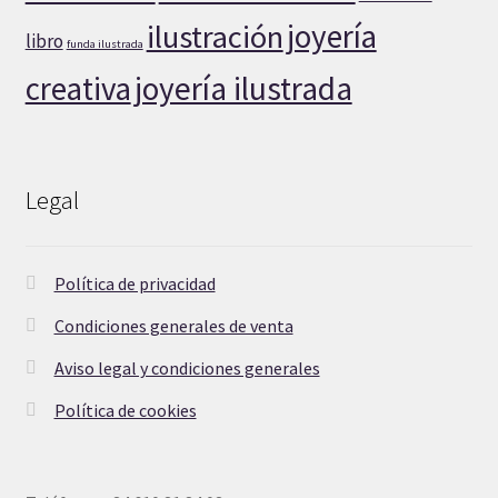
joyería
ilustración
libro
funda ilustrada
creativa
joyería ilustrada
Legal
Política de privacidad
Condiciones generales de venta
Aviso legal y condiciones generales
Política de cookies