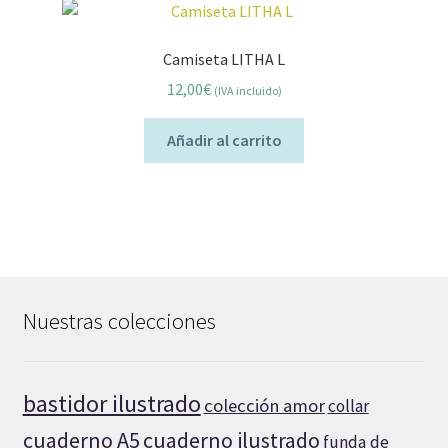
Camiseta LITHA L
12,00
€
(IVA incluido)
Añadir al carrito
Nuestras colecciones
bastidor ilustrado
colección amor
collar
cuaderno A5
cuaderno ilustrado
funda de