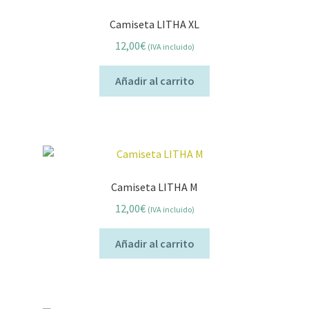
Camiseta LITHA XL
12,00
€
(IVA incluido)
Añadir al carrito
Camiseta LITHA M
12,00
€
(IVA incluido)
Añadir al carrito