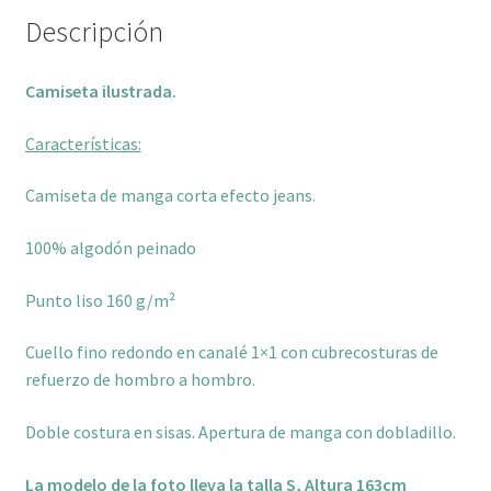
Descripción
Camiseta ilustrada.
Características:
Camiseta de manga corta efecto jeans.
100% algodón peinado
Punto liso 160 g/m²
Cuello fino redondo en canalé 1×1 con cubrecosturas de
refuerzo de hombro a hombro.
Doble costura en sisas. Apertura de manga con dobladillo.
La modelo de la foto lleva la talla S, Altura 163cm